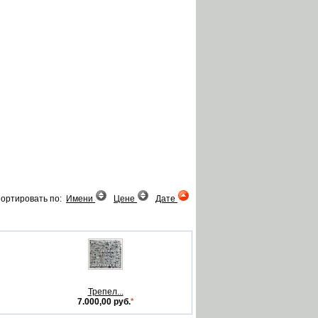
ортировать по:
Имени
Цене
Дате
Трепел...
7.000,00 руб.
*