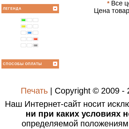
*
Все ц
ЛЕГЕНДА
Цена товар
СПОСОБЫ ОПЛАТЫ
Печать
| Copyright © 2009 -
Наш Интернет-сайт носит иск
ни при каких условиях 
определяемой положениями