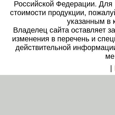
Российской Федерации. Для
стоимости продукции, пожалу
указанным в 
Владелец сайта оставляет з
изменения в перечень и спе
действительной информации
ме
|