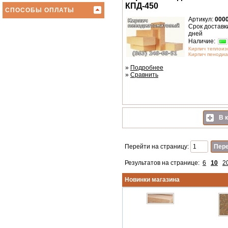
КПД-450
СПОСОБЫ ОПЛАТЫ
Артикул:
000
Срок доставки
дней
Наличие:
Кирпич теплоиз
Кирпич пенодиа
»
Подробнее
»
Сравнить
В к
Перейти на страницу:
Результатов на странице:
6
10
2
Новинки магазина