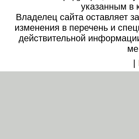
указанным в 
Владелец сайта оставляет з
изменения в перечень и спе
действительной информации
ме
|