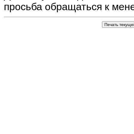
просьба обращаться к мен