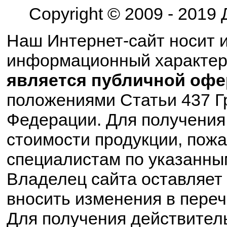
Copyright © 2009 - 2019
Наш Интернет-сайт носит 
информационный характе
является публичной офе
положениями Статьи 437 Г
Федерации. Для получения
стоимости продукции, пожа
специалистам по указанны
Владелец сайта оставляет 
вносить изменения в пере
Для получения действител