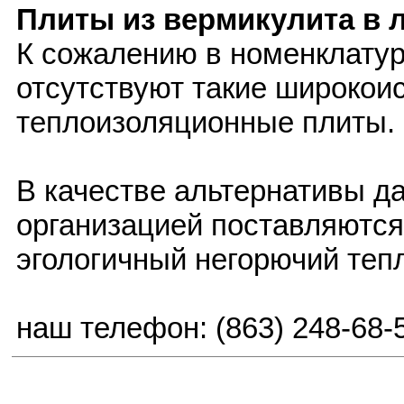
Плиты из вермикулита в 
К сожалению в номенклатур
отсутствуют такие широкои
теплоизоляционные плиты.
В качестве альтернативы д
организацией поставляются
эгологичный негорючий теп
наш телефон: (863) 248-68-