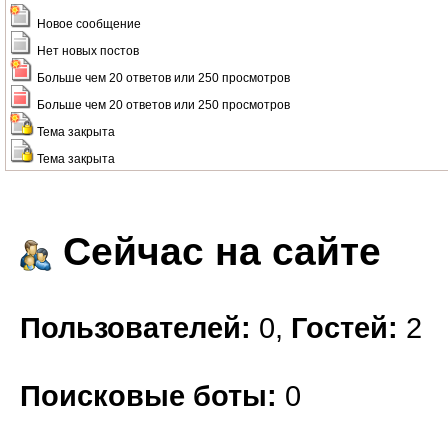
Новое сообщение
Нет новых постов
Больше чем 20 ответов или 250 просмотров
Больше чем 20 ответов или 250 просмотров
Тема закрыта
Тема закрыта
Сейчас на сайте
Пользователей:
0,
Гостей:
2
Поисковые боты:
0