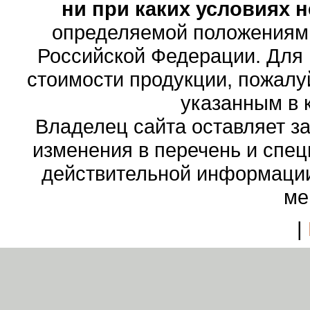
ни при каких условиях 
определяемой положениями
Российской Федерации. Для
стоимости продукции, пожалу
указанным в 
Владелец сайта оставляет з
изменения в перечень и спе
действительной информации
ме
|