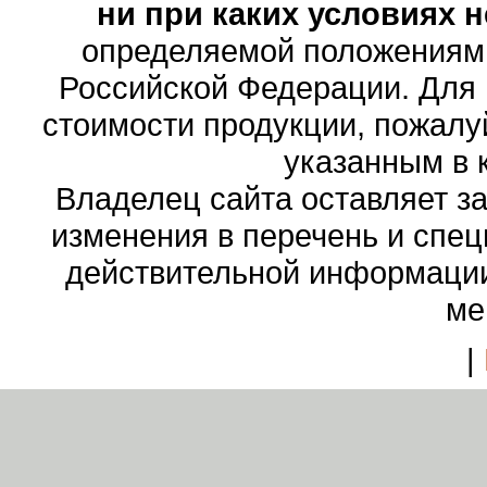
ни при каких условиях 
определяемой положениями
Российской Федерации. Для
стоимости продукции, пожалу
указанным в 
Владелец сайта оставляет з
изменения в перечень и спе
действительной информации
ме
|