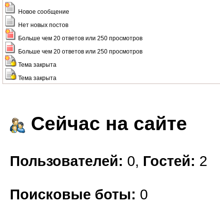
Новое сообщение
Нет новых постов
Больше чем 20 ответов или 250 просмотров
Больше чем 20 ответов или 250 просмотров
Тема закрыта
Тема закрыта
Сейчас на сайте
Пользователей:
0,
Гостей:
2
Поисковые боты:
0