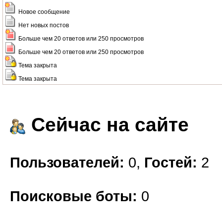
Новое сообщение
Нет новых постов
Больше чем 20 ответов или 250 просмотров
Больше чем 20 ответов или 250 просмотров
Тема закрыта
Тема закрыта
Сейчас на сайте
Пользователей:
0,
Гостей:
2
Поисковые боты:
0