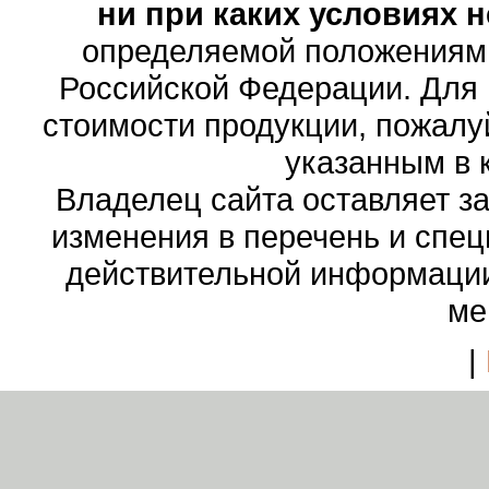
ни при каких условиях 
определяемой положениями
Российской Федерации. Для
стоимости продукции, пожалу
указанным в 
Владелец сайта оставляет з
изменения в перечень и спе
действительной информации
ме
|