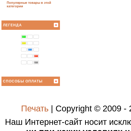
Популярные товары в этой
категории
ЛЕГЕНДА
СПОСОБЫ ОПЛАТЫ
Печать
| Copyright © 2009 -
Наш Интернет-сайт носит иск