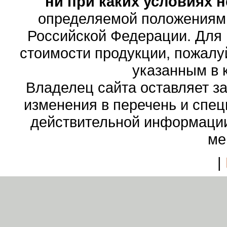
ни при каких условиях 
определяемой положениями
Российской Федерации. Для
стоимости продукции, пожалу
указанным в 
Владелец сайта оставляет з
изменения в перечень и спе
действительной информации
ме
|