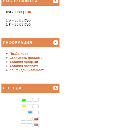
ВЫБОР ВАЛЮТЫ
РУБ
|
|
USD
EUR
1 $ = 30,03 руб.
1 € = 30,03 руб.
ИНФОРМАЦИЯ
»
Прайс-лист
»
Стоимость доставки
»
Условия продажи
»
Условия возврата
»
Конфиденциальность
ЛЕГЕНДА