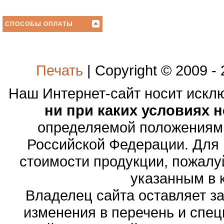
СПОСОБЫ ОПЛАТЫ
Печать
| Copyright © 2009 -
Наш Интернет-сайт носит иск
ни при каких условиях 
определяемой положениями
Российской Федерации. Для
стоимости продукции, пожалу
указанным в 
Владелец сайта оставляет з
изменения в перечень и спе