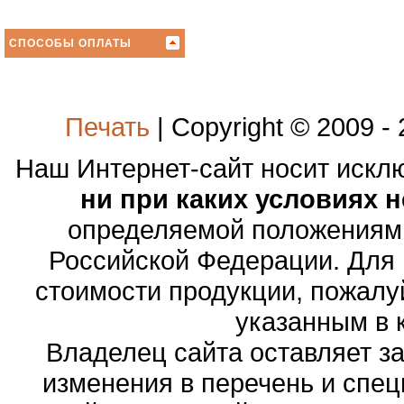
СПОСОБЫ ОПЛАТЫ
Печать
| Copyright © 2009 -
Наш Интернет-сайт носит иск
ни при каких условиях 
определяемой положениями
Российской Федерации. Для
стоимости продукции, пожалу
указанным в 
Владелец сайта оставляет з
изменения в перечень и спе