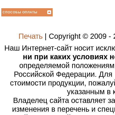
СПОСОБЫ ОПЛАТЫ
Печать
| Copyright © 2009 -
Наш Интернет-сайт носит иск
ни при каких условиях 
определяемой положениями
Российской Федерации. Для
стоимости продукции, пожалу
указанным в 
Владелец сайта оставляет з
изменения в перечень и спе