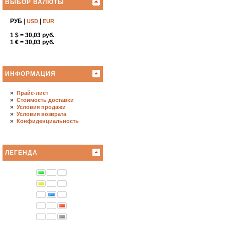
ВЫБОР ВАЛЮТЫ
РУБ
|
|
USD
EUR
1 $ = 30,03 руб.
1 € = 30,03 руб.
ИНФОРМАЦИЯ
»
Прайс-лист
»
Стоимость доставки
»
Условия продажи
»
Условия возврата
»
Конфиденциальность
ЛЕГЕНДА