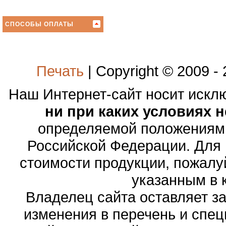
СПОСОБЫ ОПЛАТЫ
Печать
| Copyright © 2009 -
Наш Интернет-сайт носит иск
ни при каких условиях 
определяемой положениями
Российской Федерации. Для
стоимости продукции, пожалу
указанным в 
Владелец сайта оставляет з
изменения в перечень и спе