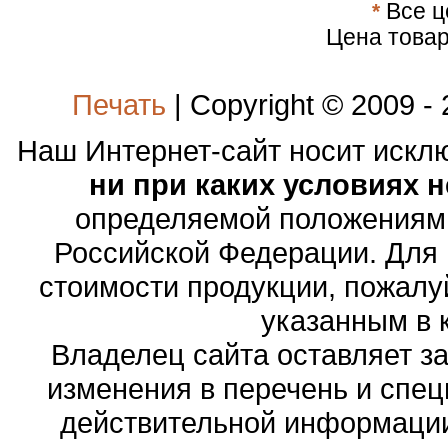
*
Все ц
Цена товар
Печать
| Copyright © 2009 -
Наш Интернет-сайт носит иск
ни при каких условиях 
определяемой положениями
Российской Федерации. Для
стоимости продукции, пожалу
указанным в 
Владелец сайта оставляет з
изменения в перечень и спе
действительной информации