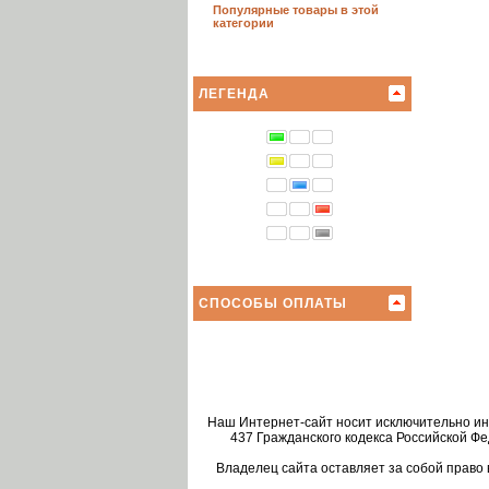
Популярные товары в этой
категории
ЛЕГЕНДА
СПОСОБЫ ОПЛАТЫ
Наш Интернет-сайт носит исключительно 
437 Гражданского кодекса Российской Ф
Владелец сайта оставляет за собой право