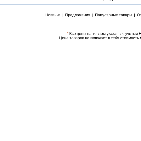
Новинки
|
Предложения
|
Популярные товары
|
Ос
*
Все цены на товары указаны с учетом 
Цена товаров не включает в себя
стоимость 