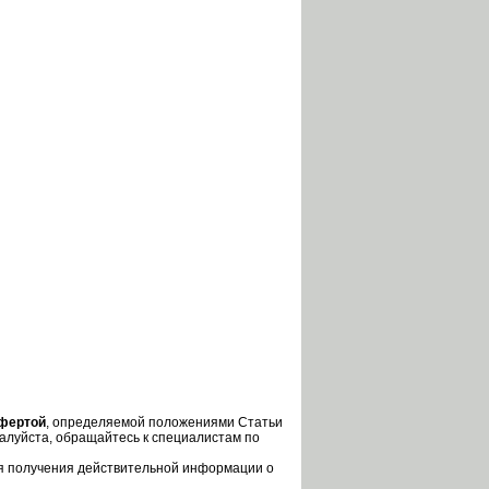
офертой
, определяемой положениями Статьи
алуйста, обращайтесь к специалистам по
ля получения действительной информации о