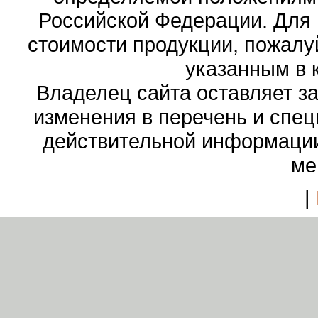
Российской Федерации. Для
стоимости продукции, пожалу
указанным в 
Владелец сайта оставляет з
изменения в перечень и спе
действительной информации
ме
|