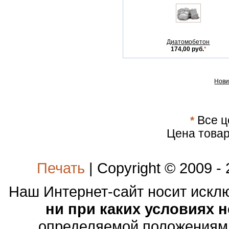
Диатомобетон
174,00 руб.
*
Нови
*
Все ц
Цена товар
Печать
| Copyright © 2009 -
Наш Интернет-сайт носит иск
ни при каких условиях 
определяемой положениями