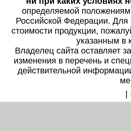
ни при каких условиях 
определяемой положениями
Российской Федерации. Для
стоимости продукции, пожалу
указанным в 
Владелец сайта оставляет з
изменения в перечень и спе
действительной информации
ме
|