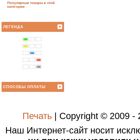
Популярные товары в этой
категории
ЛЕГЕНДА
СПОСОБЫ ОПЛАТЫ
Печать
| Copyright © 2009 -
Наш Интернет-сайт носит иск