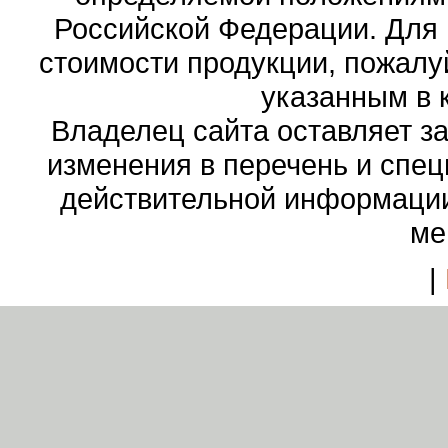
Российской Федерации. Для
стоимости продукции, пожалу
указанным в 
Владелец сайта оставляет з
изменения в перечень и спе
действительной информации
ме
|