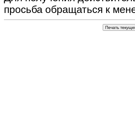
просьба обращаться к мен