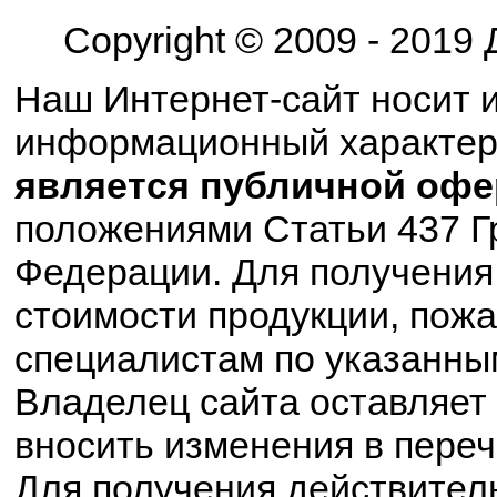
Copyright © 2009 - 2019
Наш Интернет-сайт носит 
информационный характе
является публичной офе
положениями Статьи 437 Г
Федерации. Для получения
стоимости продукции, пожа
специалистам по указанны
Владелец сайта оставляет 
вносить изменения в пере
Для получения действител