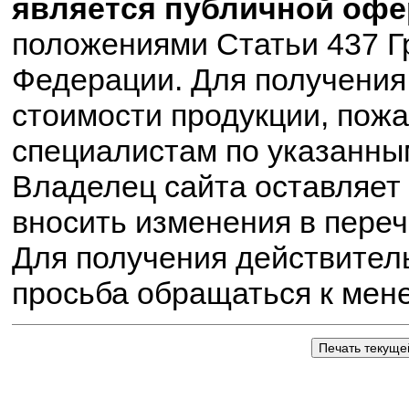
является публичной офе
положениями Статьи 437 Г
Федерации. Для получения
стоимости продукции, пожа
специалистам по указанны
Владелец сайта оставляет 
вносить изменения в пере
Для получения действител
просьба обращаться к мен