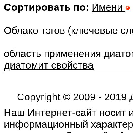
Сортировать по:
Имени
Облако тэгов (ключевые сл
область применения диат
диатомит свойства
Copyright © 2009 - 2019
Наш Интернет-сайт носит 
информационный характе