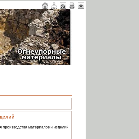
зделий
я производства материалов и изделий