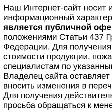
Наш Интернет-сайт носит 
информационный характе
является публичной офе
положениями Статьи 437 Г
Федерации. Для получения
стоимости продукции, пожа
специалистам по указанны
Владелец сайта оставляет 
вносить изменения в пере
Для получения действител
просьба обращаться к мен