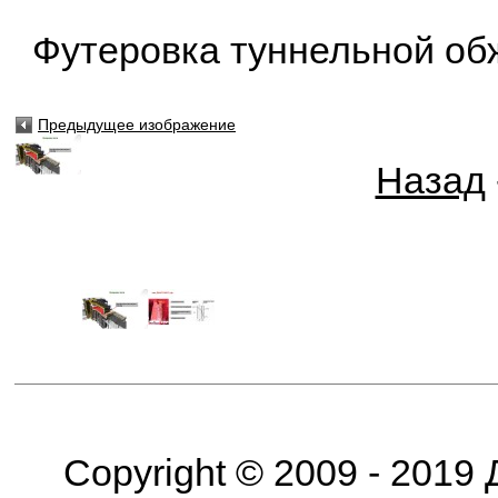
Футеровка туннельной обж
Предыдущее изображение
Назад
Copyright © 2009 - 2019