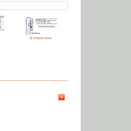
В новом окне