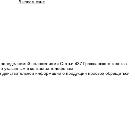
В новом окне
, определяемой положениями Статьи 437 Гражданского кодекса
о указанным в контактах телефонам.
ия действительной информации о продукции просьба обращаться