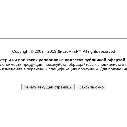
Copyright © 2009 - 2019
Диатомит.РФ
All rights reserved
ктер
и ни при каких условиях не является публичной офертой
стоимости продукции, пожалуйста, обращайтесь к специалистам п
ть изменения в перечень и спецификацию продукции. Для получен