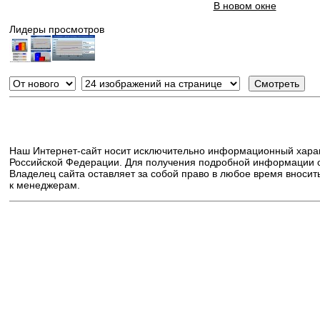
В новом окне
Лидеры просмотров
Наш Интернет-сайт носит исключительно информационный хара
Российской Федерации. Для получения подробной информации о 
Владелец сайта оставляет за собой право в любое время вноси
к менеджерам.