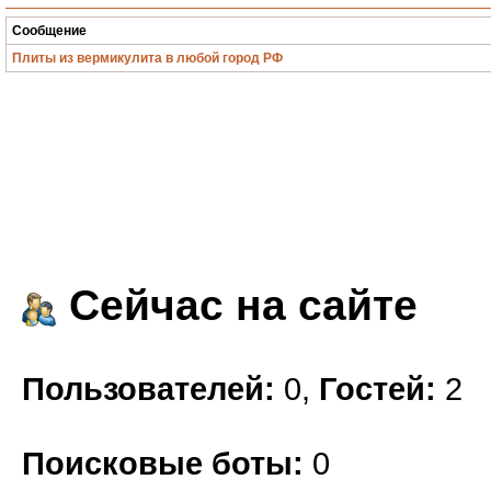
Сообщение
Плиты из вермикулита в любой город РФ
Сейчас на сайте
Пользователей:
0,
Гостей:
2
Поисковые боты:
0