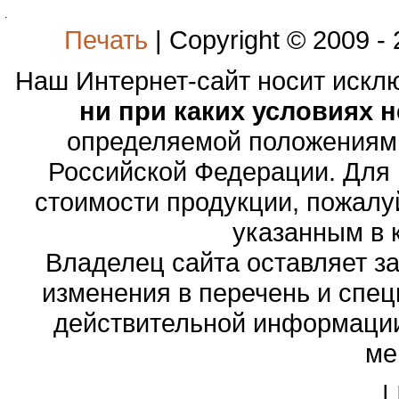
.
Печать
| Copyright © 2009 -
Наш Интернет-сайт носит иск
ни при каких условиях 
определяемой положениями
Российской Федерации. Для
стоимости продукции, пожалу
указанным в 
Владелец сайта оставляет з
изменения в перечень и спе
действительной информации
ме
|